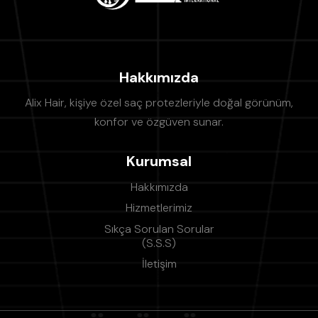
Hakkımızda
Alix Hair, kişiye özel saç protezleriyle doğal görünüm,
konfor ve özgüven sunar.
Kurumsal
Hakkımızda
Hizmetlerimiz
Sıkça Sorulan Sorular
(S.S.S)
İletişim