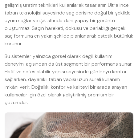
gelişmiş üretim teknikleri kullanılarak tasarlanır. Ultra ince
taban teknolojisi sayesinde saç derisine doğal bir şekilde
uyum sağlar ve ışık altında dahi yapay bir görüntü
oluşturmaz. Saçın hareketi, dokusu ve parlaklığı gerçek
saç formuna en yakın şekilde planlanarak estetik bütünlük
korunur.
Bu sistemler yalnızca görsel olarak değil, kullanım
deneyimi açısından da üst segment bir performans sunar.
Hafif ve nefes alabilir yapısı sayesinde gün boyu konfor
sağlarken, dayanıklı taban yapısı uzun süreli kullanım
imkânı verir. Doğallık, konfor ve kaliteyi bir arada arayan
kullanıcılar için özel olarak geliştirilmiş premium bir
çözümdür.