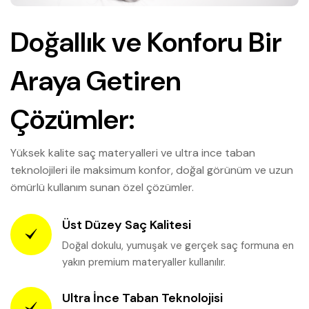
Doğallık ve Konforu Bir
Araya Getiren
Çözümler:
Yüksek kalite saç materyalleri ve ultra ince taban
teknolojileri ile maksimum konfor, doğal görünüm ve uzun
ömürlü kullanım sunan özel çözümler.
Üst Düzey Saç Kalitesi
Doğal dokulu, yumuşak ve gerçek saç formuna en
yakın premium materyaller kullanılır.
Ultra İnce Taban Teknolojisi