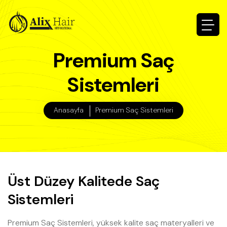
Premium Saç
Sistemleri
Anasayfa
Premium Saç Sistemleri
Üst Düzey Kalitede Saç
Sistemleri
Premium Saç Sistemleri, yüksek kalite saç materyalleri ve