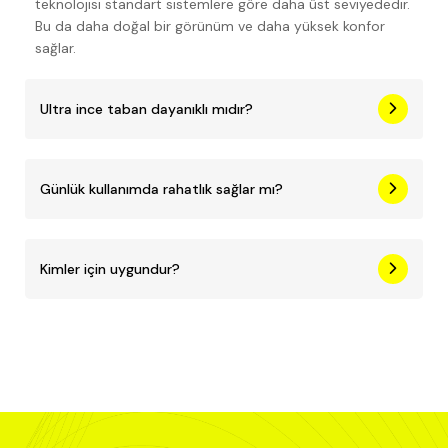
teknolojisi standart sistemlere göre daha üst seviyededir.
Bu da daha doğal bir görünüm ve daha yüksek konfor
sağlar.
Ultra ince taban dayanıklı mıdır?
Günlük kullanımda rahatlık sağlar mı?
Kimler için uygundur?