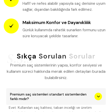
Hafif ve nefes alabilir yapısıyla saç derisine uyum
sağlar, dışarıdan bakıldığında fark edilmez.
Maksimum Konfor ve Dayanıklılık
Günlük kullanımda rahatlık sunarken formunu uzun
süre koruyacak şekilde tasarlanır.
Sıkça
Sorulan
Sorular
Premium saç sistemlerinin yapısı, konfor seviyesi ve
kullanım süreci hakkında merak edilen detayları burada
bulabilirsiniz.
Premium saç sistemleri standart sistemlerden
farklı mıdır?
Evet. Kullanılan saç kalitesi, taban inceliği ve üretim