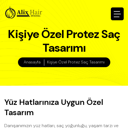
Kişiye Özel Protez Saç
Tasarımı
Anasayfa
Kişiye Özel Protez Saç Tasarımı
Yüz Hatlarınıza Uygun Özel
Tasarım
Danışanımızın yüz hatları, saç yoğunluğu, yaşam tarzı ve