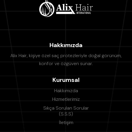
Hakkımızda
Alix Hair, kişiye özel saç protezleriyle doğal görünüm,
konfor ve özgüven sunar.
Kurumsal
Hakkımızda
Hizmetlerimiz
Sıkça Sorulan Sorular
(S.S.S)
İletişim