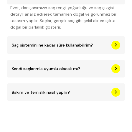
Evet, danışanımızın saç rengi, yoğunluğu ve saç çizgisi
detaylı analiz edilerek tamamen doğal ve görünmez bir
tasarım yapılır. Saçlar, gerçek saç gibi şekil alır ve ışıkta
doğal bir parlaklık gösterir.
Saç sistemini ne kadar süre kullanabilirim?
Kendi saçlarımla uyumlu olacak mı?
Bakım ve temizlik nasıl yapılır?