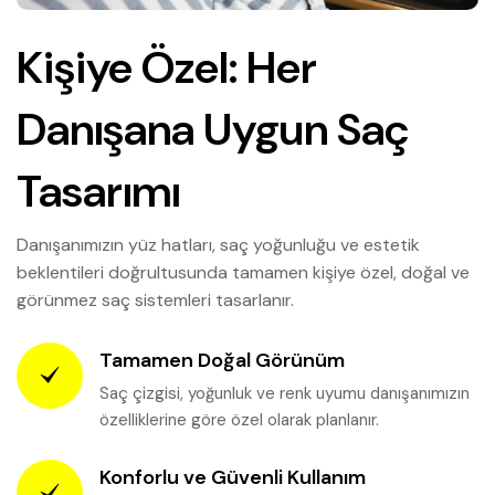
Kişiye Özel: Her
Danışana Uygun Saç
Tasarımı
Danışanımızın yüz hatları, saç yoğunluğu ve estetik
beklentileri doğrultusunda tamamen kişiye özel, doğal ve
görünmez saç sistemleri tasarlanır.
Tamamen Doğal Görünüm
Saç çizgisi, yoğunluk ve renk uyumu danışanımızın
özelliklerine göre özel olarak planlanır.
Konforlu ve Güvenli Kullanım