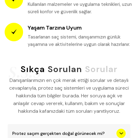
Kullanılan malzemeler ve uygulama teknikleri, uzun
süreli konfor ve güvenlik sağlar.
Yaşam Tarzına Uyum
Tasarlanan saç sistemi, danışanımızın günlük
yaşamına ve aktivitelerine uygun olarak hazırlanır.
Sıkça
Sorulan
Sorular
Danışanlarımızın en çok merak ettiği sorular ve detaylı
cevaplarıyla, protez saç sistemleri ve uygulama süreci
hakkında tüm bilgiler burada. Her soruya açık ve
anlaşılır cevap vererek, kullanım, bakım ve sonuçlar
hakkında kafanızdaki tüm soruları yanıtlıyoruz.
Protez saçım gerçekten doğal görünecek mi?